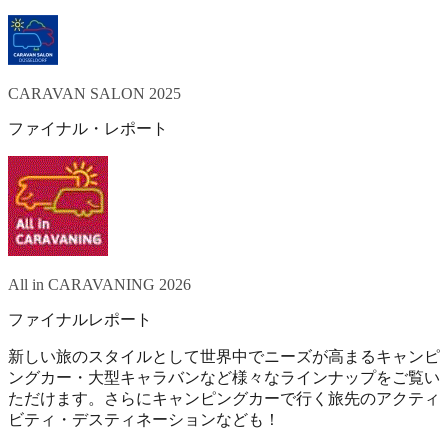
CARAVAN SALON 2025
ファイナル・レポート
All in CARAVANING 2026
ファイナルレポート
新しい旅のスタイルとして世界中でニーズが高まるキャンピ
ングカー・大型キャラバンなど様々なラインナップをご覧い
ただけます。さらにキャンピングカーで行く旅先のアクティ
ビティ・デスティネーションなども！