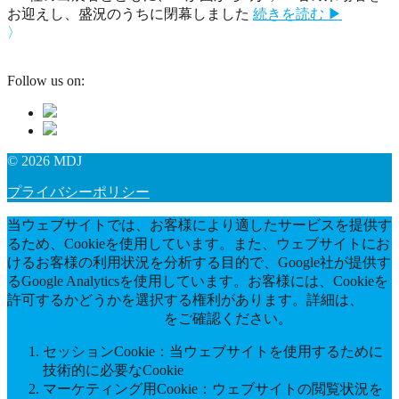
お迎えし、盛況のうちに閉幕しました
続きを読む ▶
〉
Follow us on:
© 2026 MDJ
プライバシーポリシー
当ウェブサイトでは、お客様により適したサービスを提供す
るため、Cookieを使用しています。また、ウェブサイトにお
けるお客様の利用状況を分析する目的で、Google社が提供す
るGoogle Analyticsを使用しています。お客様には、Cookieを
許可するかどうかを選択する権利があります。詳細は、
当社
のプライバシーポリシー
をご確認ください。
セッションCookie：当ウェブサイトを使用するために
技術的に必要なCookie
マーケティング用Cookie：ウェブサイトの閲覧状況を