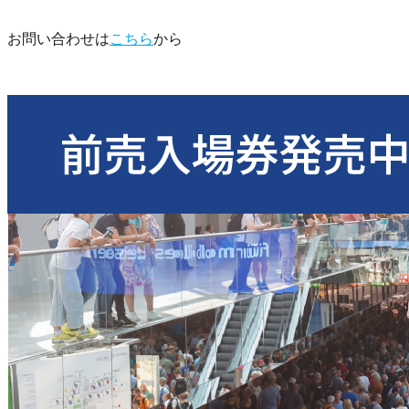
お問い合わせは
こちら
から