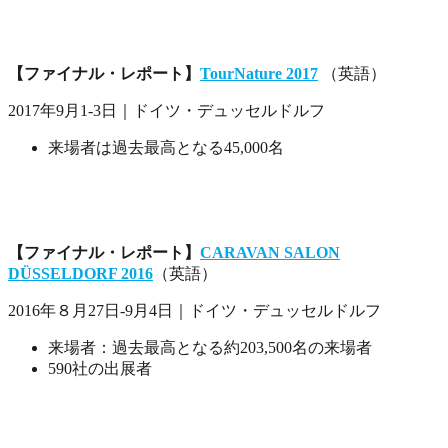
【ファイナル・レポート】
TourNature 2017
（英語）
2017年9月1-3日｜ドイツ・デュッセルドルフ
来場者は過去最高となる45,000名
【ファイナル・レポート】
CARAVAN SALON
DÜSSELDORF 2016
（英語）
2016年８月27日-9月4日｜ドイツ・デュッセルドルフ
来場者：過去最高となる約203,500名の来場者
590社の出展者