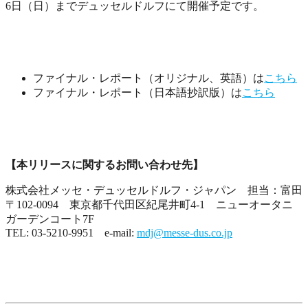
6日（日）までデュッセルドルフにて開催予定です。
ファイナル・レポート（オリジナル、英語）は
こちら
ファイナル・レポート（日本語抄訳版）は
こちら
【本リリースに関するお問い合わせ先】
株式会社メッセ・デュッセルドルフ・ジャパン 担当：富田
〒102-0094 東京都千代田区紀尾井町4-1 ニューオータニ
ガーデンコート7F
TEL: 03-5210-9951 e-mail:
mdj@messe-dus.co.jp