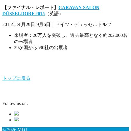
【ファイナル・レポート】
CARAVAN SALON
DÜSSELDORF 2015
（英語）
2015年８月29日-9月6日｜ドイツ・デュッセルドルフ
来場者：20万人を突破し、過去最高となる約202,000名
の来場者
29か国から590社の出展者
トップに戻る
Follow us on:
© 2026 MDJ