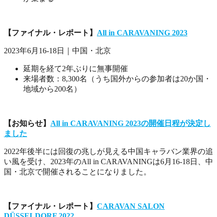
【ファイナル・レポート】
All in CARAVANING 2023
2023年6月16-18日｜中国・北京
延期を経て2年ぶりに無事開催
来場者数：8,300名（うち国外からの参加者は20か国・
地域から200名）
【お知らせ】
All in CARAVANING 2023の開催日程が決定し
ました
2022年後半には回復の兆しが見える中国キャラバン業界の追
い風を受け、2023年のAll in CARAVANINGは6月16-18日、中
国・北京で開催されることになりました。
【ファイナル・レポート】
CARAVAN SALON
DÜSSELDORF 2022