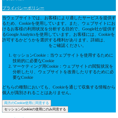
プライバシーポリシー
当ウェブサイトでは、お客様により適したサービスを提供す
るため、Cookieを使用しています。また、ウェブサイトにお
けるお客様の利用状況を分析する目的で、Google社が提供す
るGoogle Analyticsを使用しています。お客様には、Cookieを
許可するかどうかを選択する権利があります。詳細は、
当社
のプライバシーポリシー
をご確認ください。
セッションCookie：当ウェブサイトを使用するために
技術的に必要なCookie
マーケティング用Cookie：ウェブサイトの閲覧状況を
分析したり、ウェブサイトを改善したりするために必
要なCookie
どちらの種類においても、Cookieを通じて収集する情報から
個人が識別されることはありません。
両方のCookie使用に同意する
セッションCookieの使用にのみ同意する