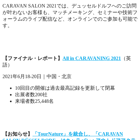
CARAVAN SALON 2021では、デュッセルドルフへのご訪問
が叶わないお客様も、マッチメーキング、セミナーや技術フ
ォーラムのライブ配信など、オンラインでのご参加も可能で
す。
【ファイナル・レポート】
All in CARAVANING 2021
（英
語）
2021年6月18-20日｜中国・北京
10回目の開催は過去最高記録を更新して閉幕
出展者数200社
来場者数25,448名
【お知らせ】
「TourNature」を統合し、「CARAVAN