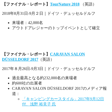
【ファイナル・レポート】
TourNature 2018
（英語）
2018年8月31日-9月２日｜ドイツ・デュッセルドルフ
来場者：42,000名
アウトドアレジャーのトップイベントとして確立
【ファイナル・レポート】
CARAVAN SALON
DÜSSELDORF 2017
（英語）
2017年８月26日-9月3日｜ドイツ・デュッセルドルフ
過去最高となる約232,000名の来場者
約600社の出展者
CARAVAN SALON DÜSSELDORF 2017のメディア報
道：
「キャンピングカースタイル」2017年9月12日
付、浅野 裕見子 氏