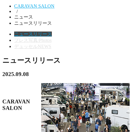
CARAVAN SALON
/
ニュース
ニュースリリース
ニュースリリース
プレス写真/Photos
デュッセルNEWS
ニュースリリース
2025.09.08
CARAVAN
SALON