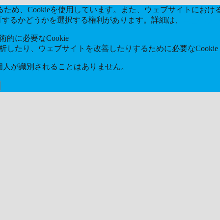
め、Cookieを使用しています。また、ウェブサイトにおける
kieを許可するかどうかを選択する権利があります。詳細は、
当社のプ
的に必要なCookie
分析したり、ウェブサイトを改善したりするために必要なCookie
ら個人が識別されることはありません。