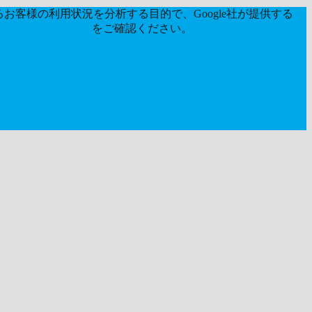
お客様の利用状況を分析する目的で、Google社が提供する
ライバシーポリシー
をご確認ください。