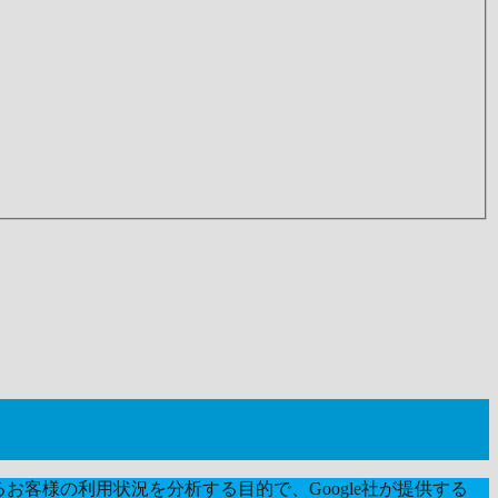
お客様の利用状況を分析する目的で、Google社が提供する