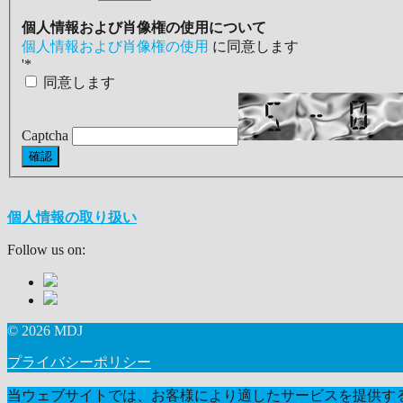
個人情報および肖像権の使用について
個人情報および肖像権の使用
に同意します
'
*
同意します
Captcha
個人情報の取り扱い
Follow us on:
© 2026 MDJ
プライバシーポリシー
当ウェブサイトでは、お客様により適したサービスを提供するた