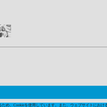
め、Cookieを使用しています。また、ウェブサイトにおける