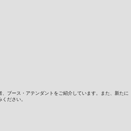
者、ブース・アテンダントをご紹介しています。また、新たに
みください。