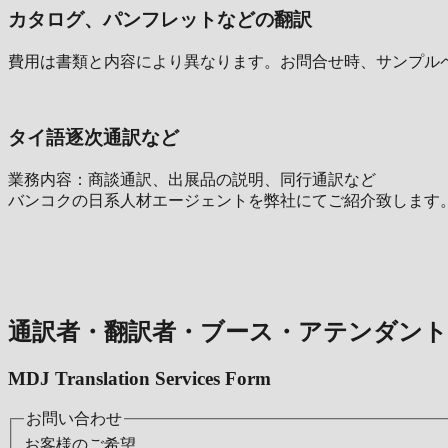
カタログ、パンフレットなどの翻訳
費用は書類と内容により異なります。お問合せ時、サンプル
タイ語逐次通訳など
業務内容：商談通訳、出展品の説明、同行通訳など
バンコクの日系人材エージェントを弊社にてご紹介致します
通訳者・翻訳者・ブース・アテンダン
MDJ Translation Services Form
お問い合わせ
お客様のご希望