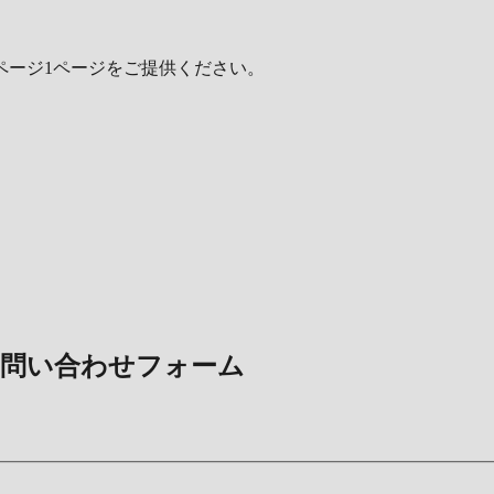
ページ1ページをご提供ください。
。
ト問い合わせフォーム