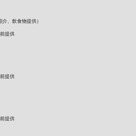
紹介、飲食物提供）
事前提供
事前提供
事前提供