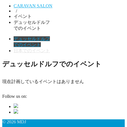
CARAVAN SALON
/
イベント
デュッセルドルフ
でのイベント
デュッセルドルフ
でのイベント
日本でのイベント
デュッセルドルフでのイベント
現在計画しているイベントはありません
Follow us on:
© 2026 MDJ