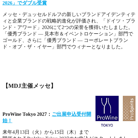
2026」でダブル受賞
メッセ・デュッセルドルフの新しいブランドアイデンティテ
ィと企業ブランドの戦略的進化が評価され、「ドイツ・ブラ
ンド・アワード」2026にて2つの栄誉を獲得いたしました。
「優秀ブランド ― 見本市＆イベントロケーション」部門で
ゴールド、さらに「優秀ブランド ― コーポレートブラン
ド・オブ・ザ・イヤー」部門でウィナーとなりました。
【MDJ主催メッセ】
ProWine Tokyo 2027：
ご出展申込受付開
始！
来年4月13日（火）から15日（木）まで