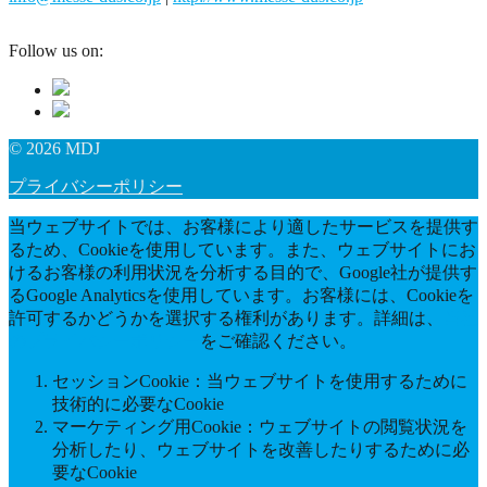
Follow us on:
© 2026 MDJ
プライバシーポリシー
当ウェブサイトでは、お客様により適したサービスを提供す
るため、Cookieを使用しています。また、ウェブサイトにお
けるお客様の利用状況を分析する目的で、Google社が提供す
るGoogle Analyticsを使用しています。お客様には、Cookieを
許可するかどうかを選択する権利があります。詳細は、
当社
のプライバシーポリシー
をご確認ください。
セッションCookie：当ウェブサイトを使用するために
技術的に必要なCookie
マーケティング用Cookie：ウェブサイトの閲覧状況を
分析したり、ウェブサイトを改善したりするために必
要なCookie