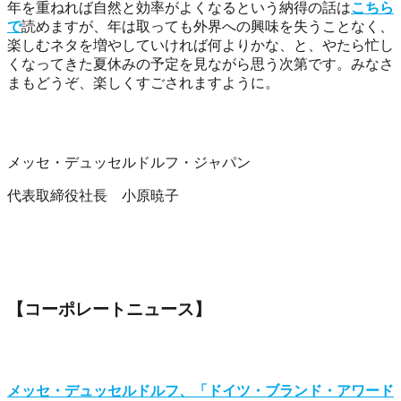
年を重ねれば自然と効率がよくなるという納得の話は
こちら
で
読めますが、年は取っても外界への興味を失うことなく、
楽しむネタを増やしていければ何よりかな、と、やたら忙し
くなってきた夏休みの予定を見ながら思う次第です。みなさ
まもどうぞ、楽しくすごされますように。
メッセ・デュッセルドルフ・ジャパン
代表取締役社長 小原暁子
【コーポレートニュース】
メッセ・デュッセルドルフ、「ドイツ・ブランド・アワード