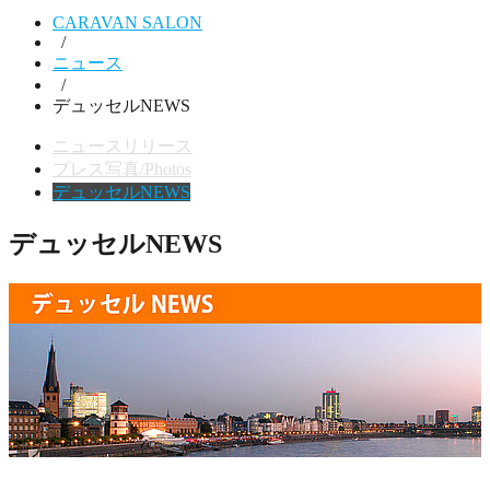
CARAVAN SALON
/
ニュース
/
デュッセルNEWS
ニュースリリース
プレス写真/Photos
デュッセルNEWS
デュッセルNEWS